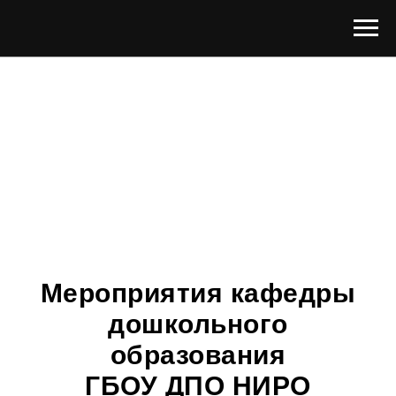
Мероприятия кафедры
дошкольного
образования
ГБОУ ДПО НИРО