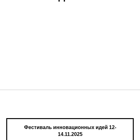
Фестиваль инновационных идей 12-
14.11.2025