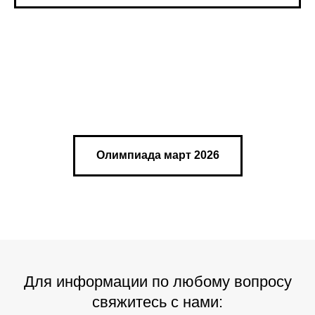
Олимпиада март 2026
Для информации по любому вопросу
свяжитесь с нами: